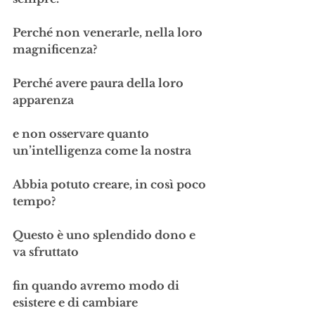
Perché non venerarle, nella loro 
magnificenza?
Perché avere paura della loro 
apparenza 
e non osservare quanto 
un’intelligenza come la nostra
Abbia potuto creare, in così poco 
tempo?
Questo è uno splendido dono e 
va sfruttato
fin quando avremo modo di 
esistere e di cambiare