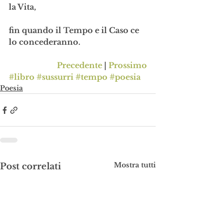
la Vita,
fin quando il Tempo e il Caso ce 
lo concederanno.
Precedente
 | 
Prossimo
#libro
#sussurri
#tempo
#poesia
Poesia
Mostra tutti
Post correlati