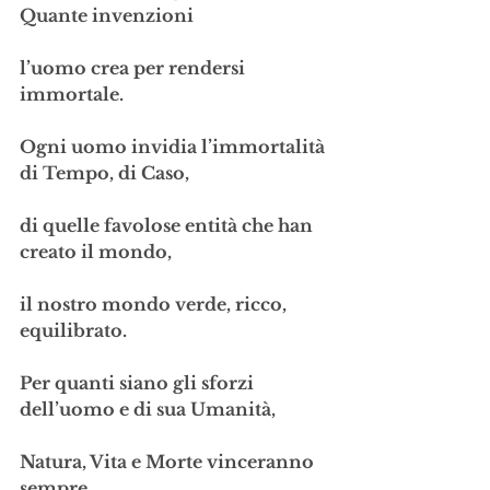
Quante invenzioni
l’uomo crea per rendersi 
immortale. 
Ogni uomo invidia l’immortalità 
di Tempo, di Caso,
di quelle favolose entità che han 
creato il mondo,
il nostro mondo verde, ricco, 
equilibrato.
Per quanti siano gli sforzi 
dell’uomo e di sua Umanità,
Natura, Vita e Morte vinceranno 
sempre.