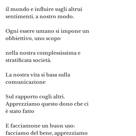
il mondo e influire sugli altrui 
sentimenti, a nostro modo.
Ogni essere umano si impone un 
obbiettivo, uno scopo
nella nostra complessissima e 
stratificata società.
La nostra vita si basa sulla 
comunicazione 
Sul rapporto cogli altri. 
Apprezziamo questo dono che ci 
è stato fatto
E facciamone un buon uso: 
facciamo del bene, apprezziamo 