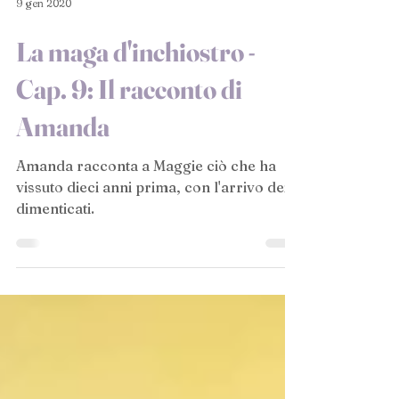
9 gen 2020
La maga d'inchiostro -
Cap. 9: Il racconto di
Amanda
Amanda racconta a Maggie ciò che ha
vissuto dieci anni prima, con l'arrivo dei
dimenticati.