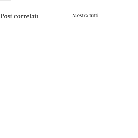
Mostra tutti
Post correlati