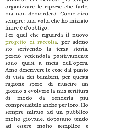
organizzare le riprese che farle, 
ma non demorderò. Come dico 
sempre: una volta che ho iniziato 
finire è d’obbligo. 
Per quel che riguarda il nuovo 
progetto di raccolta
, per adesso 
sto scrivendo la terza storia, 
perciò vedendola positivamente 
sono quasi a metà dell’opera. 
Amo descrivere le cose dal punto 
di vista dei bambini, per questa 
ragione spero di riuscire un 
giorno a evolvere la mia scrittura 
di modo da renderla più 
comprensibile anche per loro. Ho 
sempre mirato ad un pubblico 
molto giovane, dopotutto tendo 
ad essere molto semplice e 