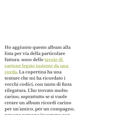
Ho aggiunto questo album alla 
lista per via della particolare 
fattura: sono delle 
tavole di 
cartone legate insieme da una 
corda
. La copertina ha una 
texture che mi ha ricordato i 
vecchi codici, con tanto di finta 
rilegatura. L'ho trovato molto 
carino, soprattutto se si vuole 
creare un album ricordi carino 
per un'amico, per un compagno, 