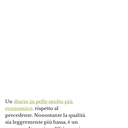
Un 
diario in pelle molto più 
economico,
 rispetto al 
precedente. Nonostante la qualità 
sia leggermente più bassa, è un 