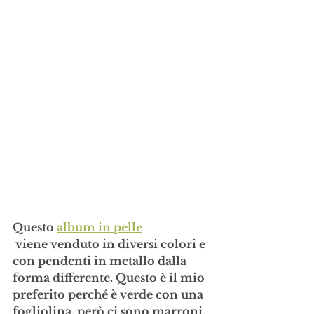
Questo 
album in pelle
 viene venduto in diversi colori e 
con pendenti in metallo dalla 
forma differente. Questo è il mio 
preferito perché è verde con una 
fogliolina, però ci sono marroni, 