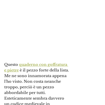
Questo 
quaderno con goffratura 
e pietre
 è il pezzo forte della lista. 
Me ne sono innamorata appena 
l'ho visto. Non costa neanche 
troppo, perciò è un pezzo 
abbordabile per tutti. 
Esteticamente sembra davvero 
un codice medievale in 