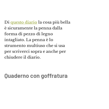
Di 
questo diario
 la cosa più bella 
è sicuramente la 
penna dalla 
forma di pezzo di legno 
intagliato
. La penna è lo 
strumento multiuso che si usa 
per scriverci sopra e anche per 
chiudere il diario.
Quaderno con goffratura