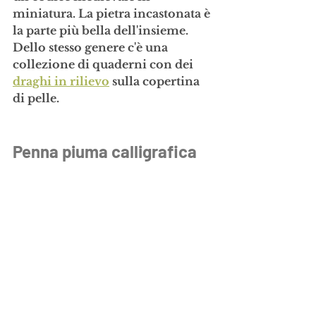
miniatura. La pietra incastonata è 
la parte più bella dell'insieme. 
Dello stesso genere c'è una 
collezione di quaderni con dei 
draghi in rilievo
 sulla copertina 
di pelle.
Penna piuma calligrafica