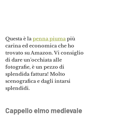
Questa è la 
penna piuma
 più 
carina ed economica che ho 
trovato su Amazon. Vi consiglio 
di dare un'occhiata alle 
fotografie, è un pezzo di 
splendida fattura! Molto 
scenografica e dagli intarsi 
splendidi.
Cappello elmo medievale