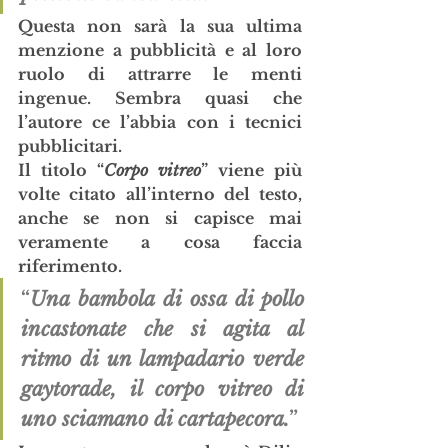
Questa non sarà la sua ultima 
menzione a pubblicità e al loro 
ruolo di attrarre le menti 
ingenue. Sembra quasi che 
l’autore ce l’abbia con i tecnici 
pubblicitari.
Il titolo “
Corpo vitreo
” viene più 
volte citato all’interno del testo, 
anche se non si capisce mai 
veramente a cosa faccia 
riferimento. 
“
Una bambola di ossa di pollo 
incastonate che si agita al 
ritmo di un lampadario verde 
gaytorade, il corpo vitreo di 
uno sciamano di cartapecora.
”