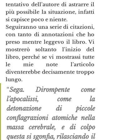
tentativo dell’autore di astrarre il 
più possibile la situazione, infatti 
si capisce poco e niente.
Seguiranno una serie di citazioni, 
con tanto di annotazioni che ho 
preso mentre leggevo il libro. Vi 
mostrerò soltanto l’inizio del 
libro, perché se vi mostrassi tutte 
le mie note l’articolo 
diventerebbe decisamente troppo 
lungo.
“
Sega. Dirompente come 
l’apocalissi, come la 
detonazione di piccole 
conflagrazioni atomiche nella 
massa cerebrale, e di colpo 
questa si sgonfia, rilasciando il 