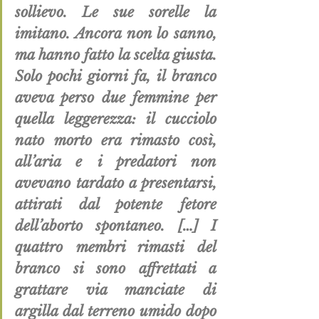
sollievo. Le sue sorelle la 
imitano. Ancora non lo sanno, 
ma hanno fatto la scelta giusta. 
Solo pochi giorni fa, il branco 
aveva perso due femmine per 
quella leggerezza: il cucciolo 
nato morto era rimasto così, 
all’aria e i predatori non 
avevano tardato a presentarsi, 
attirati dal potente fetore 
dell’aborto spontaneo. […] I 
quattro membri rimasti del 
branco si sono affrettati a 
grattare via manciate di 
argilla dal terreno umido dopo 