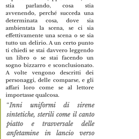
stia parlando, cosa stia 
avvenendo, perché succeda una 
determinata cosa, dove sia 
ambientata la scena, se ci sia 
effettivamente una scena o se sia 
tutto un delirio. A un certo punto 
ti chiedi se stai davvero leggendo 
un libro o se stai facendo un 
sogno bizzarro e sconclusionato. 
A volte vengono descritti dei 
personaggi, delle comparse, e gli 
affari loro come se al lettore 
importasse qualcosa.
“
Inni uniformi di sirene 
sintetiche, sterili come il canto 
piatto e trasversale delle 
anfetamine in lancio verso 