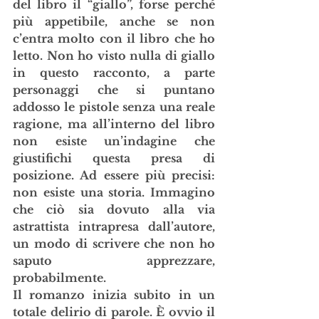
del libro il “giallo”, forse perché 
più appetibile, anche se non 
c’entra molto con il libro che ho 
letto. Non ho visto nulla di giallo 
in questo racconto, a parte 
personaggi che si puntano 
addosso le pistole senza una reale 
ragione, ma all’interno del libro 
non esiste un’indagine che 
giustifichi questa presa di 
posizione. Ad essere più precisi: 
non esiste una storia. Immagino 
che ciò sia dovuto alla via 
astrattista intrapresa dall’autore, 
un modo di scrivere che non ho 
saputo apprezzare, 
probabilmente.
Il romanzo inizia subito in un 
totale delirio di parole. È ovvio il 