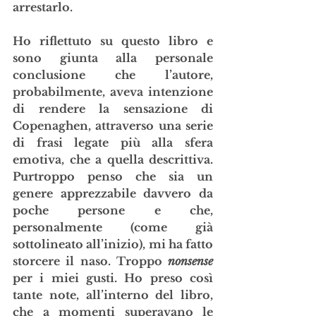
arrestarlo.
Ho riflettuto su questo libro e 
sono giunta alla personale 
conclusione che l’autore, 
probabilmente, aveva intenzione 
di rendere la sensazione di 
Copenaghen, attraverso una serie 
di frasi legate più alla sfera 
emotiva, che a quella descrittiva. 
Purtroppo penso che sia un 
genere apprezzabile davvero da 
poche persone e che, 
personalmente (come già 
sottolineato all’inizio), mi ha fatto 
storcere il naso. Troppo 
nonsense 
per i miei gusti. Ho preso così 
tante note, all’interno del libro, 
che a momenti superavano le 