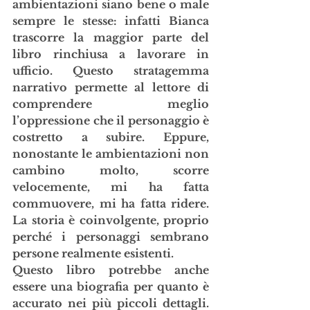
ambientazioni siano bene o male 
sempre le stesse: infatti Bianca 
trascorre la maggior parte del 
libro rinchiusa a lavorare in 
ufficio. Questo stratagemma 
narrativo permette al lettore di 
comprendere meglio 
l’oppressione che il personaggio è 
costretto a subire. Eppure, 
nonostante le ambientazioni non 
cambino molto, scorre 
velocemente, mi ha fatta 
commuovere, mi ha fatta ridere. 
La storia è coinvolgente, proprio 
perché i personaggi sembrano 
persone realmente esistenti. 
Questo libro potrebbe anche 
essere una biografia per quanto è 
accurato nei più piccoli dettagli. 