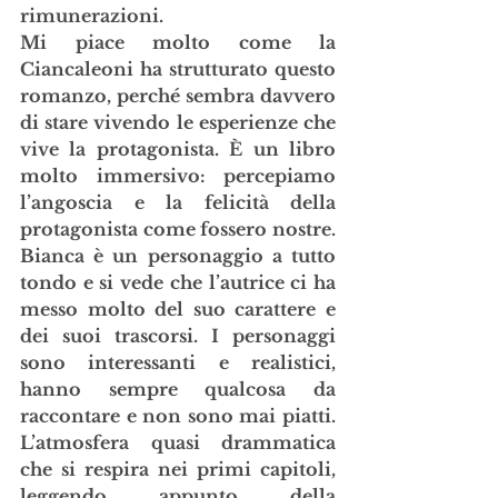
rimunerazioni.
Mi piace molto come la 
Ciancaleoni ha strutturato questo 
romanzo, perché sembra davvero 
di stare vivendo le esperienze che 
vive la protagonista. È un libro 
molto immersivo: percepiamo 
l’angoscia e la felicità della 
protagonista come fossero nostre. 
Bianca è un personaggio a tutto 
tondo e si vede che l’autrice ci ha 
messo molto del suo carattere e 
dei suoi trascorsi. I personaggi 
sono interessanti e realistici, 
hanno sempre qualcosa da 
raccontare e non sono mai piatti. 
L’atmosfera quasi drammatica 
che si respira nei primi capitoli, 
leggendo appunto della 