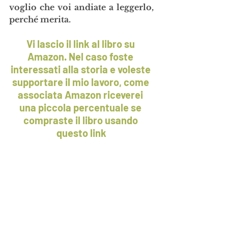
voglio che voi andiate a leggerlo, 
perché merita. 
Vi lascio il link al libro su 
Amazon. Nel caso foste 
interessati alla storia e voleste 
supportare il mio lavoro, come 
associata Amazon riceverei 
una piccola percentuale se 
compraste il libro usando 
questo link