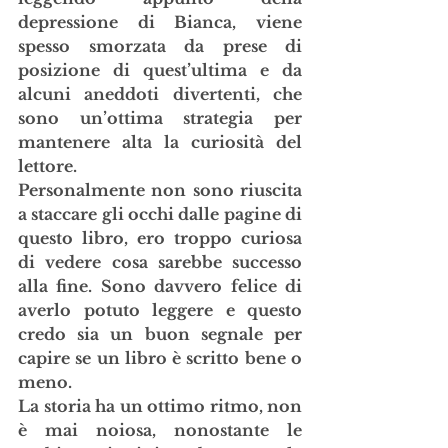
depressione di Bianca, viene 
spesso smorzata da prese di 
posizione di quest’ultima e da 
alcuni aneddoti divertenti, che 
sono un’ottima strategia per 
mantenere alta la curiosità del 
lettore.
Personalmente non sono riuscita 
a staccare gli occhi dalle pagine di 
questo libro, ero troppo curiosa 
di vedere cosa sarebbe successo 
alla fine. Sono davvero felice di 
averlo potuto leggere e questo 
credo sia un buon segnale per 
capire se un libro è scritto bene o 
meno. 
La storia ha un ottimo ritmo, non 
è mai noiosa, nonostante le 