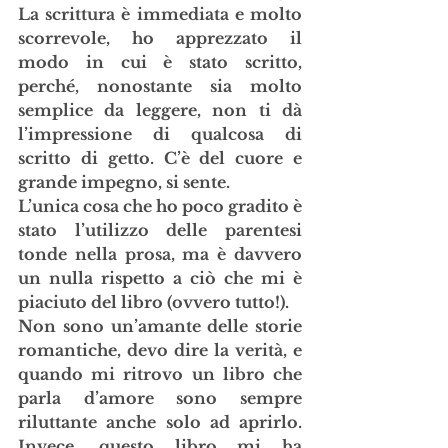
La scrittura è immediata e molto 
scorrevole, ho apprezzato il 
modo in cui è stato scritto, 
perché, nonostante sia molto 
semplice da leggere, non ti dà 
l’impressione di qualcosa di 
scritto di getto. C’è del cuore e 
grande impegno, si sente.
L’unica cosa che ho poco gradito è 
stato l’utilizzo delle parentesi 
tonde nella prosa, ma è davvero 
un nulla rispetto a ciò che mi è 
piaciuto del libro (ovvero tutto!). 
Non sono un’amante delle storie 
romantiche, devo dire la verità, e 
quando mi ritrovo un libro che 
parla d’amore sono sempre 
riluttante anche solo ad aprirlo. 
Invece, questo libro mi ha 