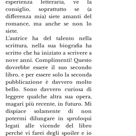
esperienza letteraria, ve la 
consiglio, soprattutto se (a 
differenza mia) siete amanti del 
romance, ma anche se non lo 
siete. 
L’autrice ha del talento nella 
scrittura, nella sua biografia ha 
scritto che ha iniziato a scrivere a 
nove anni. Complimenti! Questo 
dovrebbe essere il suo secondo 
libro, e per essere solo la seconda 
pubblicazione è davvero molto 
bello. Sono davvero curiosa di 
leggere qualche altra sua opera, 
magari più recente, in futuro. Mi 
dispiace solamente di non 
potermi dilungare in sproloqui 
legati alle vicende del libro 
perché vi farei degli spoiler e io 