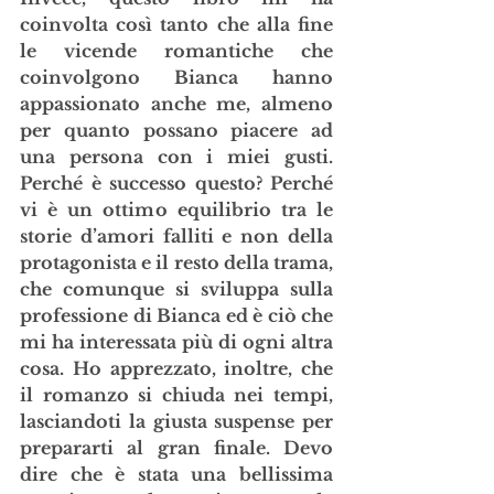
coinvolta così tanto che alla fine 
le vicende romantiche che 
coinvolgono Bianca hanno 
appassionato anche me, almeno 
per quanto possano piacere ad 
una persona con i miei gusti. 
Perché è successo questo? Perché 
vi è un ottimo equilibrio tra le 
storie d’amori falliti e non della 
protagonista e il resto della trama, 
che comunque si sviluppa sulla 
professione di Bianca ed è ciò che 
mi ha interessata più di ogni altra 
cosa. Ho apprezzato, inoltre, che 
il romanzo si chiuda nei tempi, 
lasciandoti la giusta suspense per 
prepararti al gran finale. Devo 
dire che è stata una bellissima 