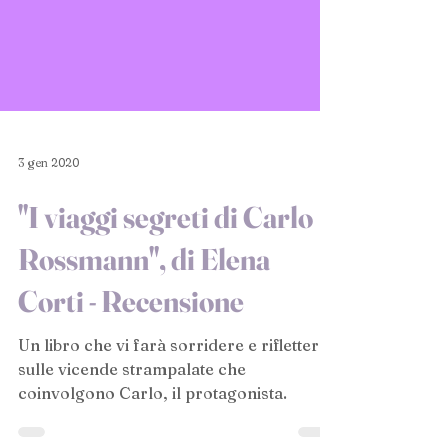
3 gen 2020
"I viaggi segreti di Carlo
Rossmann", di Elena
Corti - Recensione
Un libro che vi farà sorridere e riflettere
sulle vicende strampalate che
coinvolgono Carlo, il protagonista.