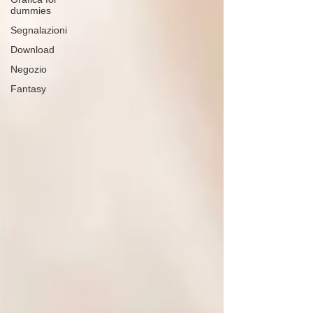
dummies
Segnalazioni
Download
Negozio
Fantasy