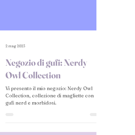
2 mag 2023
Negozio di gufi: Nerdy
Owl Collection
Vi presento il mio negozio: Nerdy Owl
Collection, collezione di magliette con
gufi nerd e morbidosi.