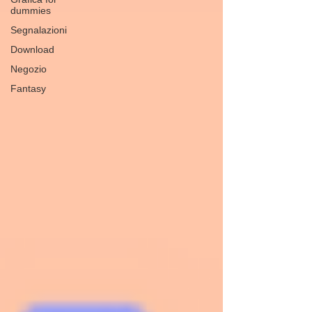
dummies
Segnalazioni
Download
Negozio
Fantasy