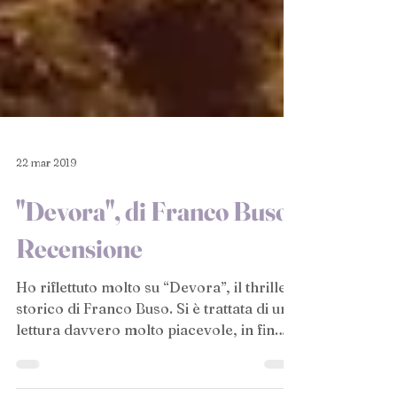
22 mar 2019
"Devora", di Franco Buso -
Recensione
Ho riflettuto molto su “Devora”, il thriller
storico di Franco Buso. Si è trattata di una
lettura davvero molto piacevole, in fin