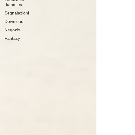
dummies
Segnalazioni
Download
Negozio
Fantasy