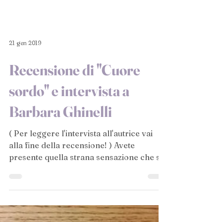
dei...
21 gen 2019
Recensione di "Cuore
sordo" e intervista a
Barbara Ghinelli
( Per leggere l'intervista all'autrice vai
alla fine della recensione! ) Avete
presente quella strana sensazione che si
prova quando...